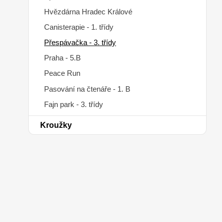
Hvězdárna Hradec Králové
Canisterapie - 1. třídy
Přespávačka - 3. třídy
Praha - 5.B
Peace Run
Pasování na čtenáře - 1. B
Fajn park - 3. třídy
Kroužky