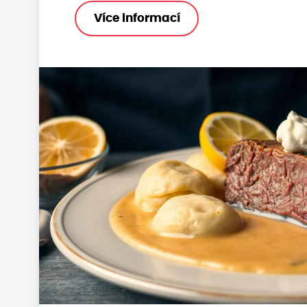
Více informací