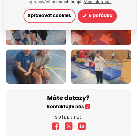
zpracování osobních údajů.
Více informací
Spravovat cookies
V pořádku
Máte dotazy?
Kontaktujte nás
SDÍLEJTE: