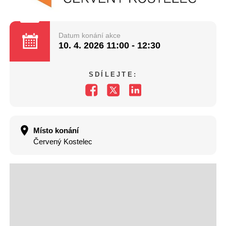
Datum konání akce
10. 4. 2026
11:00 - 12:30
SDÍLEJTE:
Místo konání
Červený Kostelec