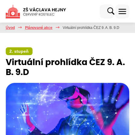
Úvod
Plánované akce
Virtuální prohlídka ČEZ 9. A. B. 9.D
2. stupeň
Virtuální prohlídka ČEZ 9. A.
B. 9.D