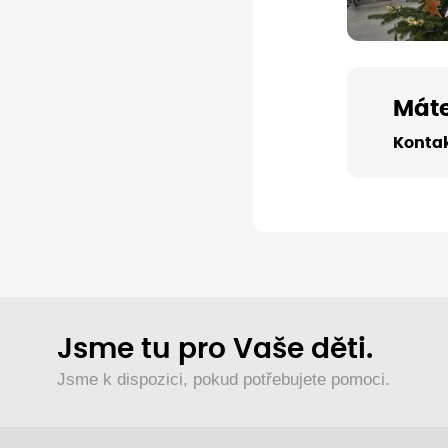
Máte
Kontak
Jsme tu pro Vaše děti.
Jsme k dispozici, pokud potřebujete pomoci.