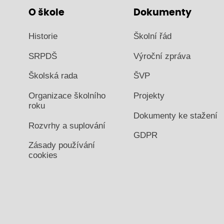
O škole
Dokumenty
Historie
Školní řád
SRPDŠ
Výroční zpráva
Školská rada
ŠVP
Organizace školního
Projekty
roku
Dokumenty ke stažení
Rozvrhy a suplování
GDPR
Zásady používání
cookies