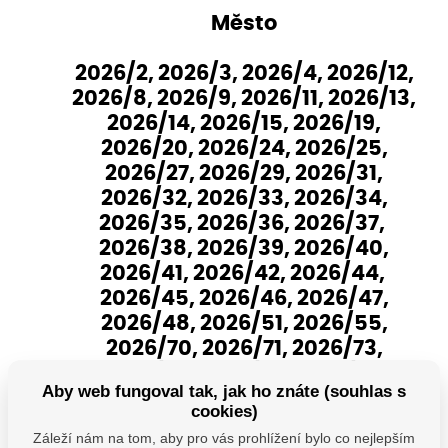
Město
2026/2, 2026/3, 2026/4, 2026/12,
2026/8, 2026/9, 2026/11, 2026/13,
2026/14, 2026/15, 2026/19,
2026/20, 2026/24, 2026/25,
2026/27, 2026/29, 2026/31,
2026/32, 2026/33, 2026/34,
2026/35, 2026/36, 2026/37,
2026/38, 2026/39, 2026/40,
2026/41, 2026/42, 2026/44,
2026/45, 2026/46, 2026/47,
2026/48, 2026/51, 2026/55,
2026/70, 2026/71, 2026/73,
2026/74, 2026/75, 2026/101
Aby web fungoval tak, jak ho znáte (souhlas s
cookies)
Záleží nám na tom, aby pro vás prohlížení bylo co nejlepším