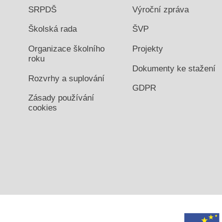
SRPDŠ
Výroční zpráva
Školská rada
ŠVP
Organizace školního
Projekty
roku
Dokumenty ke stažení
Rozvrhy a suplování
GDPR
Zásady používání
cookies