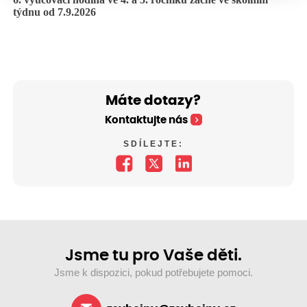
týdnu od 7.9.2026
Máte dotazy?
Kontaktujte nás
SDÍLEJTE:
Jsme tu pro Vaše děti.
Jsme k dispozici, pokud potřebujete pomoci.