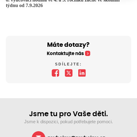
týdnu od 7.9.2026
Máte dotazy?
Kontaktujte nás
SDÍLEJTE:
Jsme tu pro Vaše děti.
Jsme k dispozici, pokud potřebujete pomoci.