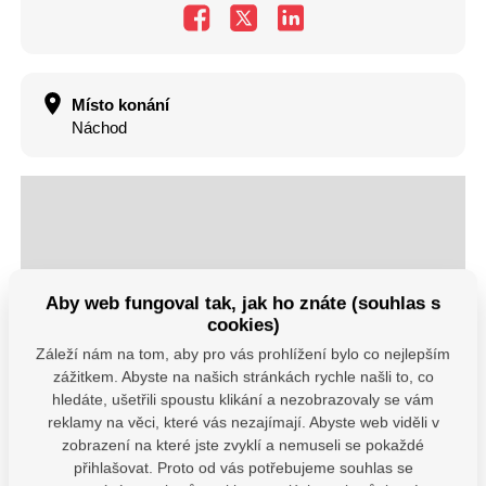
Místo konání
Náchod
Aby web fungoval tak, jak ho znáte (souhlas s
cookies)
Záleží nám na tom, aby pro vás prohlížení bylo co nejlepším
zážitkem. Abyste na našich stránkách rychle našli to, co
hledáte, ušetřili spoustu klikání a nezobrazovaly se vám
reklamy na věci, které vás nezajímají. Abyste web viděli v
zobrazení na které jste zvyklí a nemuseli se pokaždé
přihlašovat. Proto od vás potřebujeme souhlas se