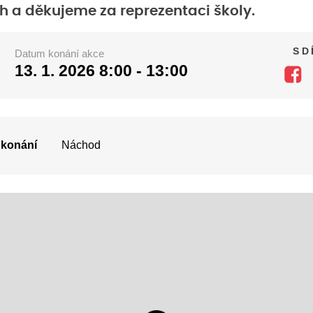
h a děkujeme za reprezentaci školy.
SD
Datum konání akce
13. 1. 2026
8:00 - 13:00
 konání
Náchod