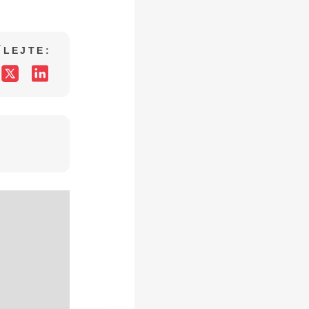
ÍLEJTE: