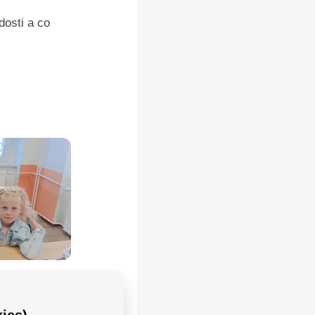
dosti a co