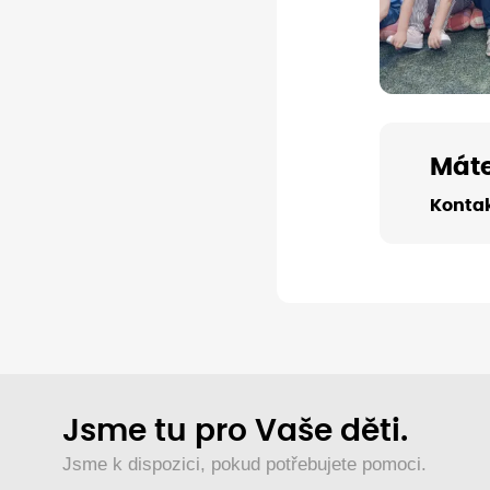
Máte
Kontak
Jsme tu pro Vaše děti.
Jsme k dispozici, pokud potřebujete pomoci.