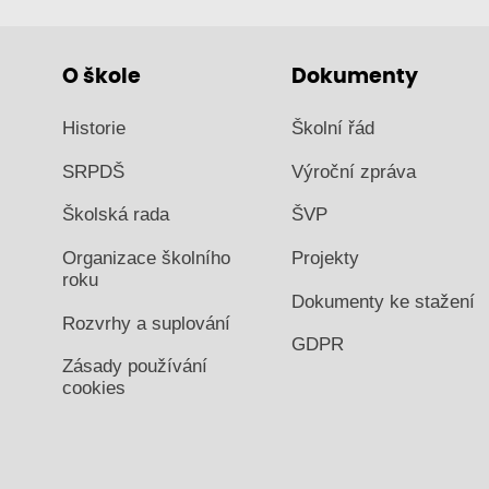
O škole
Dokumenty
Historie
Školní řád
SRPDŠ
Výroční zpráva
Školská rada
ŠVP
Organizace školního
Projekty
roku
Dokumenty ke stažení
Rozvrhy a suplování
GDPR
Zásady používání
cookies