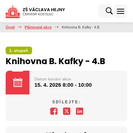
Úvod
Plánované akce
Knihovna B. Kafky - 4.B
1. stupeň
Knihovna B. Kafky - 4.B
Datum konání akce
15. 4. 2026
8:00 - 10:00
SDÍLEJTE: