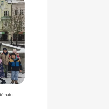
 tématu