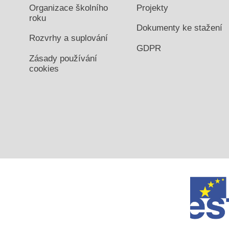
Organizace školního
Projekty
roku
Dokumenty ke stažení
Rozvrhy a suplování
GDPR
Zásady používání
cookies