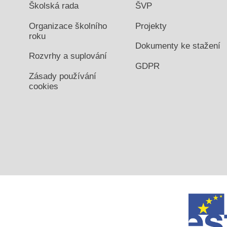
Školská rada
ŠVP
Organizace školního
Projekty
roku
Dokumenty ke stažení
Rozvrhy a suplování
GDPR
Zásady používání
cookies