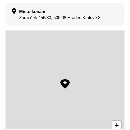
Místo konání
Zámeček 456/30, 500 08 Hradec Králové 8
+