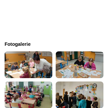
Fotogalerie