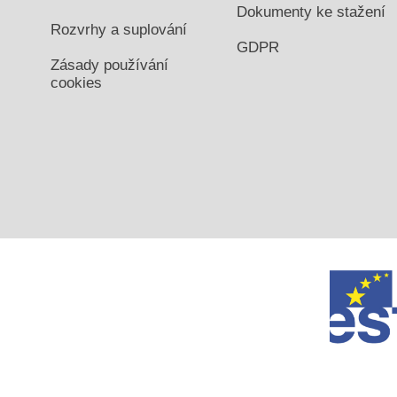
Dokumenty ke stažení
Rozvrhy a suplování
GDPR
Zásady používání
cookies