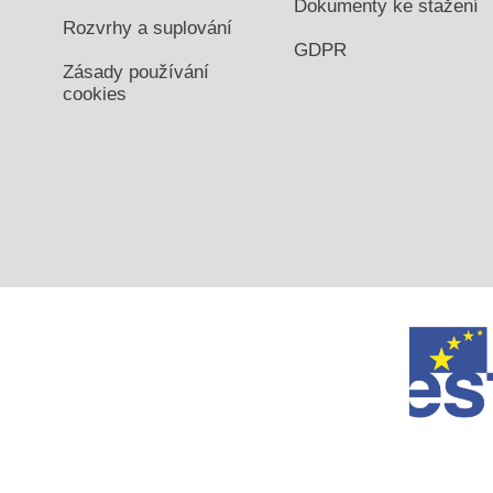
Dokumenty ke stažení
Rozvrhy a suplování
GDPR
Zásady používání
cookies