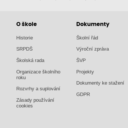
O škole
Dokumenty
Historie
Školní řád
SRPDŠ
Výroční zpráva
Školská rada
ŠVP
Organizace školního
Projekty
roku
Dokumenty ke stažení
Rozvrhy a suplování
GDPR
Zásady používání
cookies