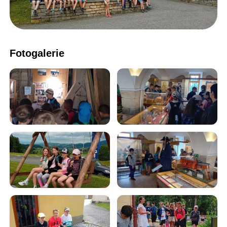
Fotogalerie