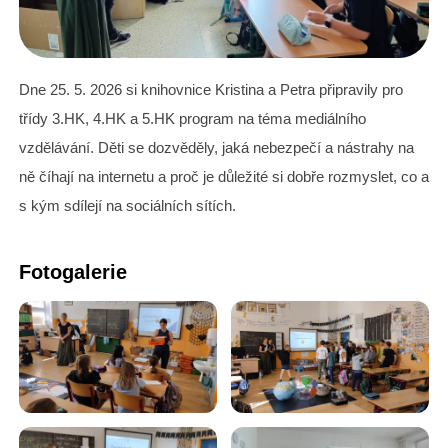
Dne 25. 5. 2026 si knihovnice Kristina a Petra připravily pro
třídy 3.HK, 4.HK a 5.HK program na téma mediálního
vzdělávání. Děti se dozvěděly, jaká nebezpečí a nástrahy na
ně číhají na internetu a proč je důležité si dobře rozmyslet, co a
s kým sdílejí na sociálních sítích.
Fotogalerie