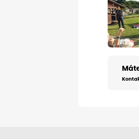
Máte
Kontak