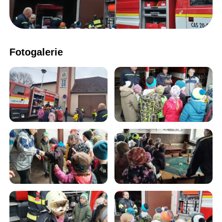
Fotogalerie