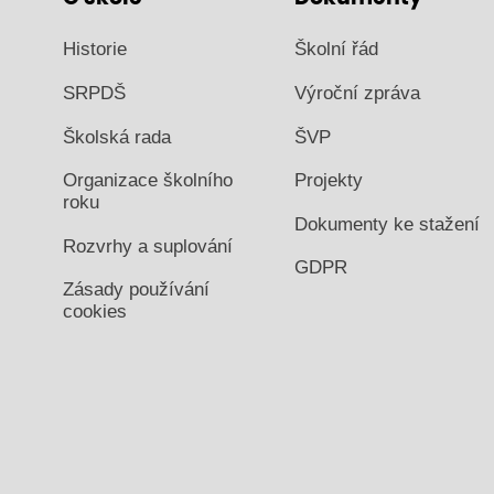
Historie
Školní řád
SRPDŠ
Výroční zpráva
Školská rada
ŠVP
Organizace školního
Projekty
roku
Dokumenty ke stažení
Rozvrhy a suplování
GDPR
Zásady používání
cookies