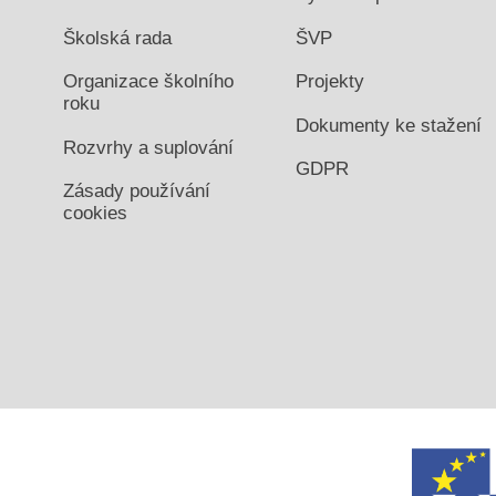
Školská rada
ŠVP
Organizace školního
Projekty
roku
Dokumenty ke stažení
Rozvrhy a suplování
GDPR
Zásady používání
cookies