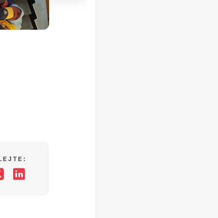
LEJTE: