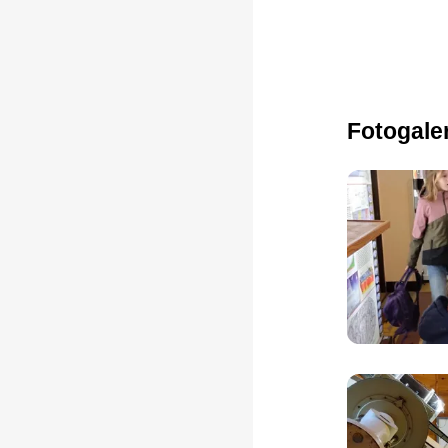
Fotogale