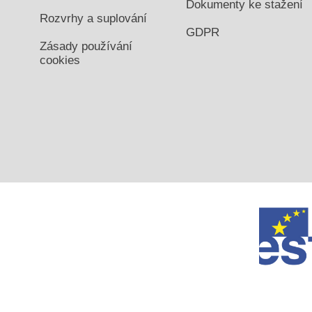
Dokumenty ke stažení
Rozvrhy a suplování
GDPR
Zásady používání
cookies