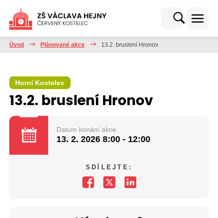
Úvod
Plánované akce
13.2. bruslení Hronov
Horní Kostelec
13.2. bruslení Hronov
Datum konání akce
13. 2. 2026
8:00 - 12:00
SDÍLEJTE: