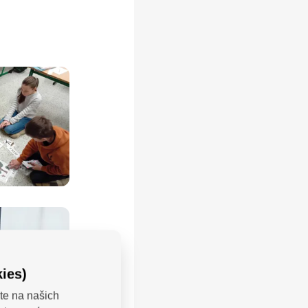
ies)
te na našich