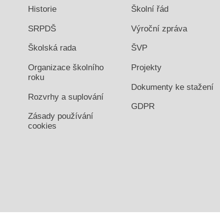
Historie
Školní řád
SRPDŠ
Výroční zpráva
Školská rada
ŠVP
Organizace školního
Projekty
roku
Dokumenty ke stažení
Rozvrhy a suplování
GDPR
Zásady používání
cookies