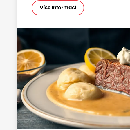
Více informací