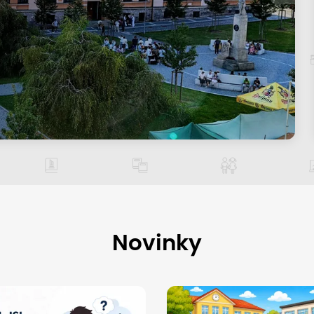
Novinky